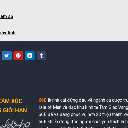
ham số
áy tính
66B
là nhà cái đứng đầu về ngành cá cược tr
CẢM XÚC
Isle of Man và đặc khu kinh tế Tam Giác Vàng
 GIỚI HẠN
66B đã và đang phục vụ hơn 20 triệu thành vi
66B khiến đông đảo người chơi yêu thích là 