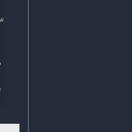
ỗi
h
c