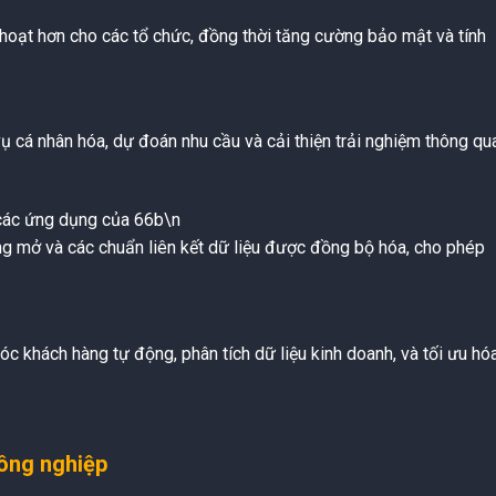
 hoạt hơn cho các tổ chức, đồng thời tăng cường bảo mật và tính
ụ cá nhân hóa, dự đoán nhu cầu và cải thiện trải nghiệm thông qu
 các ứng dụng của 66b\n
ng mở và các chuẩn liên kết dữ liệu được đồng bộ hóa, cho phép
c khách hàng tự động, phân tích dữ liệu kinh doanh, và tối ưu hó
công nghiệp