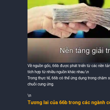
Về nguồn gốc, 66b được phát triển từ các nền tả
tích hợp từ nhiều nguồn khác nhau.
\n
Trong thực tế, 66b có thể ứng dụng trong chăm só
chuỗi cung ứng.
\n
Tương lai của 66b trong các ngành 