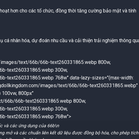
 hoạt hơn cho các tổ chức, đồng thời tăng cường bảo mật và tính
ụ cá nhân hóa, dự đoán nhu cầu và cải thiện trải nghiệm thông qu
om/images/text/66b/66b-text260331865.webp 800w,
66b-text260331865.webp 300w,
66b-text260331865.webp 768w" data-lazy-sizes="(max-width:
/ragdollkingdom.com/images/text/66b/66b-text260331865.webp"
x) 100vw, 800px"
ext/66b/66b-text260331865.webp 800w,
66b-text260331865.webp 300w,
/66b-text260331865.webp 768w">
c và các ứng dụng của 66b\n
ng mở và các chuẩn liên kết dữ liệu được đồng bộ hóa, cho phép tích