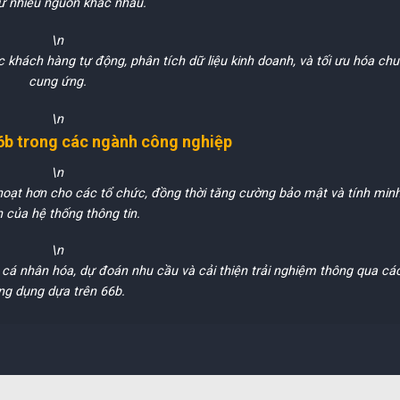
ừ nhiều nguồn khác nhau.
\n
 khách hàng tự động, phân tích dữ liệu kinh doanh, và tối ưu hóa chu
cung ứng.
\n
6b trong các ngành công nghiệp
\n
 hoạt hơn cho các tổ chức, đồng thời tăng cường bảo mật và tính min
 của hệ thống thông tin.
\n
 cá nhân hóa, dự đoán nhu cầu và cải thiện trải nghiệm thông qua cá
ng dụng dựa trên 66b.