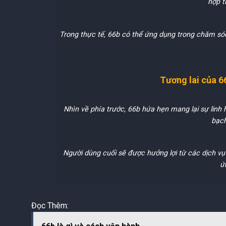
hợp t
Trong thực tế, 66b có thể ứng dụng trong chăm sóc
Tương lai của 6
Nhìn về phía trước, 66b hứa hẹn mang lại sự linh
bạch
Người dùng cuối sẽ được hưởng lợi từ các dịch vụ
ứ
Đọc Thêm: