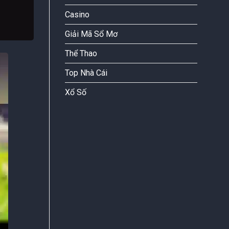
số
Casino
và
những
điều
Giải Mã Sổ Mơ
đáng
mong
Thể Thao
đợi
Top Nhà Cái
Xổ Số