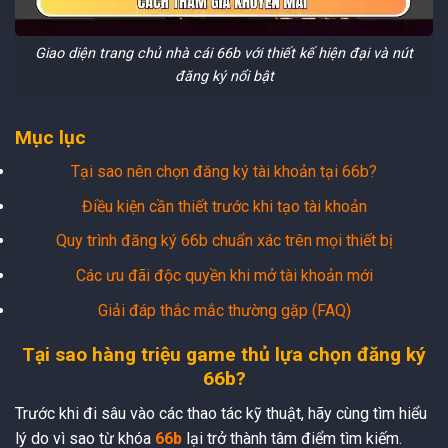
Giao diện trang chủ nhà cái 66b với thiết kế hiện đại và nút
đăng ký nổi bật
Mục lục
Tại sao nên chọn đăng ký tài khoản tại 66b?
Điều kiện cần thiết trước khi tạo tài khoản
Quy trình đăng ký 66b chuẩn xác trên mọi thiết bị
Các ưu đãi độc quyền khi mở tài khoản mới
Giải đáp thắc mắc thường gặp (FAQ)
Tại sao hàng triệu game thủ lựa chọn đăng ký
66b?
Trước khi đi sâu vào các thao tác kỹ thuật, hãy cùng tìm hiểu
lý do vì sao từ khóa
66b
lại trở thành tâm điểm tìm kiếm.