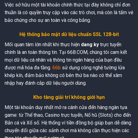
Việc sở hữu một tài khoản chính thức tại đây không chỉ đơn
thuần là có quyền truy cập vào các trò chơi, mà còn là tấm vé
bảo chứng cho sự an toàn và công bằng.
Hệ thống bảo mật dữ liệu chuẩn SSL 128-bit
Mối quan tâm lớn nhất khi thực hiện
dang ky
trực tuyến
chính là an toàn thông tin. Tại 66B.COM, chúng tôi cam kết
mọi dữ liệu cá nhân và thông tin ngân hàng của bạn đều
được mã hóa đa tầng.
66b
sử dụng công nghệ tường lửa
khép kín, đảm bảo không có bên thứ ba nào có thể xâm
nhập hay đánh cắp dữ liệu người dùng.
Kho tàng giải trí không giới hạn
Một tài khoản duy nhất mở ra cánh cửa đến hàng ngàn tựa
game: từ Thể thao, Casino trực tuyến, Nổ hũ (Slots) cho đến
Bắn cá và Xổ số. Hệ thống ví tiền đồng bộ giúp bạn dễ dàng
chuyển đổi giữa các sảnh chơi mà không cần thực hiện các