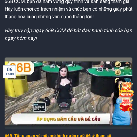
66B.COM, bạn đã nắm vững quy trình và sẵn sàng tham gia.
Hãy luôn chơi có trách nhiệm và chúc bạn có những giây phút
thăng hoa cùng những ván cược thắng lớn!
Hãy truy cập ngay 66B.COM để bắt đầu hành trình của bạn
ngay hôm nay!
06
Th08
66B: Tổng quan về một mô hình ngôn ngữ 66 tỷ tham số