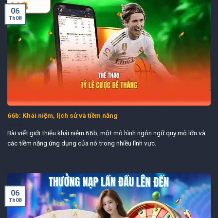
06
Th08
66b: Khái niệm, lịch sử và tiềm năng
Bài viết giới thiệu khái niệm 66b, một mô hình ngôn ngữ quy mô lớn và
các tiềm năng ứng dụng của nó trong nhiều lĩnh vực.
06
Th08