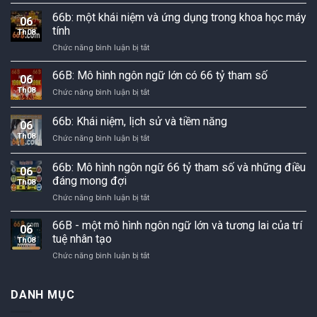
Tổng
quan
66b: một khái niệm và ứng dụng trong khoa học máy
06
về
tính
Th08
một
66b:
Chức năng bình luận bị tắt
mô
một
hình
khái
66B: Mô hình ngôn ngữ lớn có 66 tỷ tham số
ngôn
06
niệm
ngữ
Th08
66B:
Chức năng bình luận bị tắt
và
66
Mô
ứng
tỷ
hình
66b: Khái niệm, lịch sử và tiềm năng
dụng
tham
06
ngôn
trong
số
Th08
66b:
Chức năng bình luận bị tắt
ngữ
khoa
Khái
lớn
học
niệm,
có
66b: Mô hình ngôn ngữ 66 tỷ tham số và những điều
máy
06
lịch
66
đáng mong đợi
tính
Th08
sử
tỷ
66b:
Chức năng bình luận bị tắt
và
tham
Mô
tiềm
số
hình
năng
66B - một mô hình ngôn ngữ lớn và tương lai của trí
06
ngôn
tuệ nhân tạo
Th08
ngữ
66B
Chức năng bình luận bị tắt
66
-
tỷ
một
tham
mô
DANH MỤC
số
hình
và
ngôn