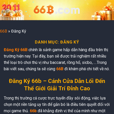
Skip
to
content
66B
»
Đăng Ký
DANH MỤC:
ĐĂNG KÝ
Đăng Ký 66B
chính là sảnh game hấp dẫn hàng đầu trên thị
trường hiện nay. Tại đây, bạn sẽ được trải nghiệm rất nhiều
thể loại trò chơi thú vị như baccarat, rồng hổ, sicbo,…..Trong
bài viết sau, chúng ta sẽ cùng
66B
đi khám phá chi tiết về nó.
Đăng Ký 66b – Cánh Cửa Dẫn Lối Đến
Thế Giới Giải Trí Đỉnh Cao
Trong thị trường cá cược trực tuyến đầy sôi động, việc lựa
chọn một nền tảng uy tín để gắn bó là điều tiên quyết đối với
mọi game thủ.
66b
đã khẳng định vị thế của mình như một