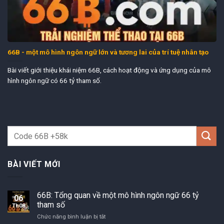
66B - một mô hình ngôn ngữ lớn và tương lai của trí tuệ nhân tạo
Bài viết giới thiệu khái niệm 66B, cách hoạt động và ứng dụng của mô
hình ngôn ngữ có 66 tỷ tham số.
BÀI VIẾT MỚI
66B: Tổng quan về một mô hình ngôn ngữ 66 tỷ
06
tham số
Th08
66B:
Chức năng bình luận bị tắt