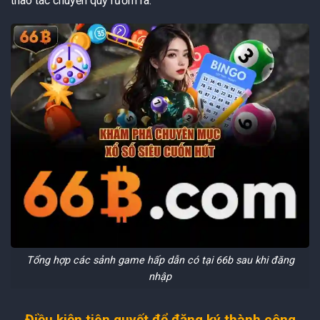
thao tác chuyển quỹ rườm rà.
Tổng hợp các sảnh game hấp dẫn có tại 66b sau khi đăng
nhập
Điều kiện tiên quyết để đăng ký thành công