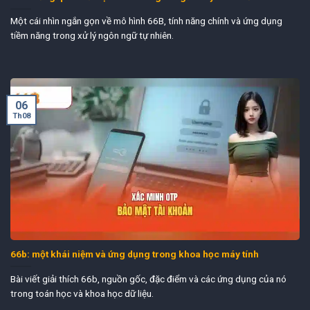
Một cái nhìn ngắn gọn về mô hình 66B, tính năng chính và ứng dụng
tiềm năng trong xử lý ngôn ngữ tự nhiên.
06
Th08
66b: một khái niệm và ứng dụng trong khoa học máy tính
Bài viết giải thích 66b, nguồn gốc, đặc điểm và các ứng dụng của nó
trong toán học và khoa học dữ liệu.