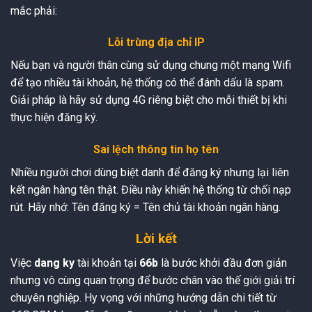
mắc phải:
Lỗi trùng địa chỉ IP
Nếu bạn và người thân cùng sử dụng chung một mạng Wifi
để tạo nhiều tài khoản, hệ thống có thể đánh dấu là spam.
Giải pháp là hãy sử dụng 4G riêng biệt cho mỗi thiết bị khi
thực hiện đăng ký.
Sai lệch thông tin họ tên
Nhiều người chơi dùng biệt danh để đăng ký nhưng lại liên
kết ngân hàng tên thật. Điều này khiến hệ thống từ chối nạp
rút. Hãy nhớ: Tên đăng ký = Tên chủ tài khoản ngân hàng.
Lời kết
Việc
dang ky
tài khoản tại
66b
là bước khởi đầu đơn giản
nhưng vô cùng quan trọng để bước chân vào thế giới giải trí
chuyên nghiệp. Hy vọng với những hướng dẫn chi tiết từ