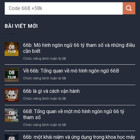
BÀI VIẾT MỚI
66b: Mô hình ngôn ngữ 66 tỷ tham số và những điều
08
cần biết
Th08
66b:
Chức năng bình luận bị tắt
Mô
hình
Về 66b: Tổng quan về mô hình ngôn ngữ 66B
08
ngôn
Th08
Về
Chức năng bình luận bị tắt
ngữ
66b:
66
Tổng
66b là gì và cách vận hành
tỷ
08
quan
tham
Th08
66b
Chức năng bình luận bị tắt
về
số
là
mô
và
gì
hình
66B: Tổng quan về một mô hình ngôn ngữ 66 tỷ
những
08
và
ngôn
tham số
điều
Th08
cách
ngữ
cần
66B:
Chức năng bình luận bị tắt
vận
66B
biết
Tổng
hành
quan
66b: một khái niệm và ứng dụng trong khoa học máy
08