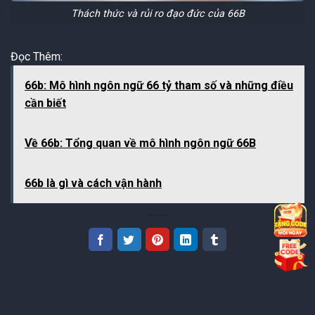
Thách thức và rủi ro đạo đức của 66B
Đọc Thêm:
66b: Mô hình ngôn ngữ 66 tỷ tham số và những điều
cần biết
Về 66b: Tổng quan về mô hình ngôn ngữ 66B
66b là gì và cách vận hành