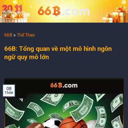
Skip
to
content
66B
»
Thể Thao
66B: Tổng quan về một mô hình ngôn
ngữ quy mô lớn
08
Th08