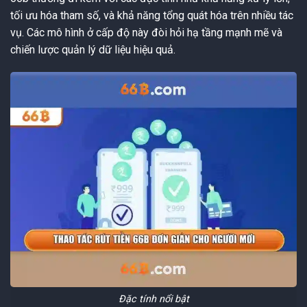
tối ưu hóa tham số, và khả năng tổng quát hóa trên nhiều tác
vụ. Các mô hình ở cấp độ này đòi hỏi hạ tầng mạnh mẽ và
chiến lược quản lý dữ liệu hiệu quả.
Đặc tính nổi bật