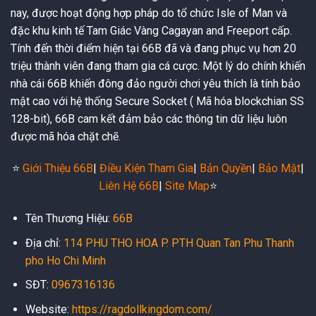
nay, được hoạt động hợp pháp do tổ chức Isle of Man và
đặc khu kinh tế Tam Giác Vàng Cagayan and Freeport cấp.
Tính đến thời điểm hiện tại 66B đã và đang phục vụ hơn 20
triệu thành viên đang tham gia cá cược. Một lý do chính khiến
nhà cái 66B khiến đông đảo người chơi yêu thích là tính bảo
mật cao với hệ thống Secure Socket ( Mã hóa blockchian SS
128-bit), 66B cam kết đảm bảo các thông tin dữ liệu luôn
được mã hóa chặt chẽ.
⭐️
Giới Thiệu 66B
|
Điều Kiện Tham Gia
|
Bản Quyền
|
Bảo Mật
|
Liên Hệ 66B
|
Site Map
⭐️
Tên Thương Hiệu:
66B
Địa chỉ:
114 PHU THO HOA P. PTH Quan Tan Phu Thanh
pho Ho Chi Minh
SĐT:
0967316136
Website:
https://ragdollkingdom.com/