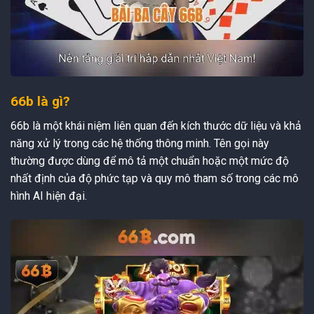
66b là gì?
66b là một khái niệm liên quan đến kích thước dữ liệu và khả
năng xử lý trong các hệ thống thông minh. Tên gọi này
thường được dùng để mô tả một chuẩn hoặc một mức độ
nhất định của độ phức tạp và quy mô tham số trong các mô
hình AI hiện đại.