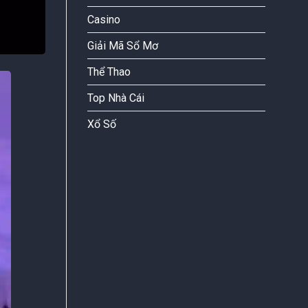
số
Casino
và
những
điều
Giải Mã Sổ Mơ
đáng
mong
Thể Thao
đợi
Top Nhà Cái
Xổ Số