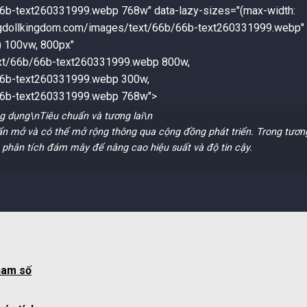
66b-text260331999.webp 768w" data-lazy-sizes="(max-width:
/ragdollkingdom.com/images/text/66b/66b-text260331999.webp"
x) 100vw, 800px"
ext/66b/66b-text260331999.webp 800w,
66b-text260331999.webp 300w,
/66b-text260331999.webp 768w">
ng dụng\n
Tiêu chuẩn và tương lai
\n
uẩn mở và có thể mở rộng thông qua cộng đồng phát triển. Trong tươn
và phân tích đám mây để nâng cao hiệu suất và độ tin cậy.
ham số