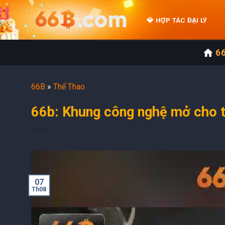
Skip
to
💎 HỢP TÁC ĐẠI LÝ
content
6
66B
»
Thể Thao
66b: Khung công nghệ mở cho t
07
Th08