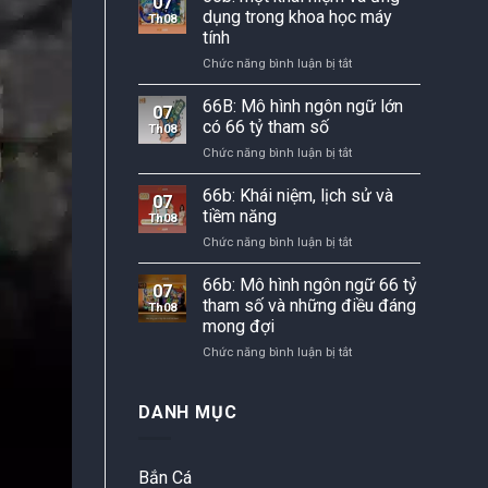
07
về
dụng trong khoa học máy
Th08
một
tính
mô
66b:
Chức năng bình luận bị tắt
hình
một
ngôn
khái
ngữ
66B: Mô hình ngôn ngữ lớn
07
niệm
66
có 66 tỷ tham số
Th08
và
tỷ
66B:
Chức năng bình luận bị tắt
ứng
tham
Mô
dụng
số
hình
66b: Khái niệm, lịch sử và
trong
07
ngôn
khoa
tiềm năng
Th08
ngữ
học
66b:
Chức năng bình luận bị tắt
lớn
máy
Khái
có
tính
niệm,
66b: Mô hình ngôn ngữ 66 tỷ
66
07
lịch
tỷ
tham số và những điều đáng
Th08
sử
tham
mong đợi
và
số
66b:
Chức năng bình luận bị tắt
tiềm
Mô
năng
hình
ngôn
DANH MỤC
ngữ
66
tỷ
Bắn Cá
tham