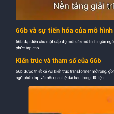
66b và sự tiến hóa của mô hình
66b đại diện cho một cấp độ mới của mô hình ngôn ngữ,
phức tạp cao.
Kiến trúc và tham số của 66b
66b được thiết kế với kiến trúc transformer mở rộng, g
ngữ phức tạp và mối quan hệ dài hạn trong dữ liệu.