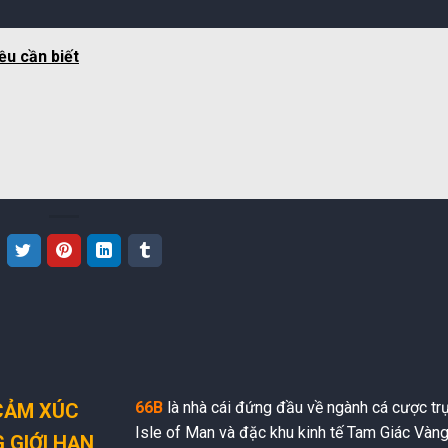
ều cần biết
66B
là nhà cái đứng đầu về ngành cá cược tr
CẢM XÚC
Isle of Man và đặc khu kinh tế Tam Giác Vàng
 GIỚI HẠN