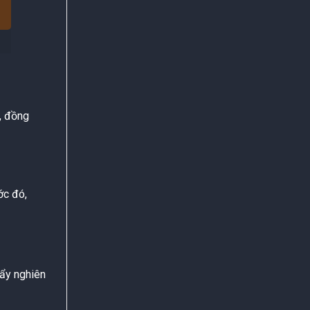
c, đồng
ớc đó,
đẩy nghiên