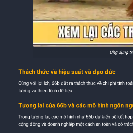
Ứng dụng tr
Thách thức về hiệu suất và đạo đức
Cùng với lợi ích, 66b đặt ra thách thức về chi phí tính t
lượng và thiên lệch dữ liệu.
Tương lai của 66b và các mô hình ngôn n
Trong tương lai, các mô hình như 66b dự kiến sẽ kết hợp
cộng đồng và doanh nghiệp một cách an toàn và có trác