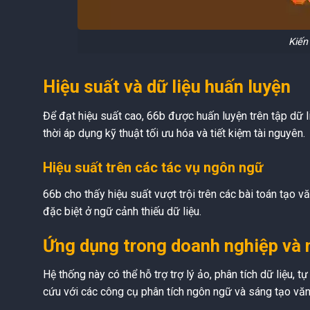
Kiến
Hiệu suất và dữ liệu huấn luyện
Để đạt hiệu suất cao, 66b được huấn luyện trên tập dữ l
thời áp dụng kỹ thuật tối ưu hóa và tiết kiệm tài nguyên.
Hiệu suất trên các tác vụ ngôn ngữ
66b cho thấy hiệu suất vượt trội trên các bài toán tạo vă
đặc biệt ở ngữ cảnh thiếu dữ liệu.
Ứng dụng trong doanh nghiệp và 
Hệ thống này có thể hỗ trợ trợ lý ảo, phân tích dữ liệu,
cứu với các công cụ phân tích ngôn ngữ và sáng tạo văn