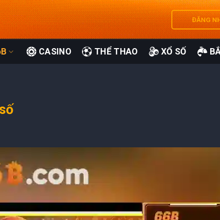
ĐĂNG N
6B
CASINO
THỂ THAO
XỔ SỐ
B
 số